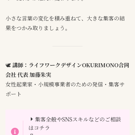
小さな言葉の変化を積み重ねて、大きな集客の結
果をつかみ取りましょう。
🕊
講師：ライフワークデザインOKURIMONO合同
会社 代表 加藤朱実
女性起業家・小規模事業者のための発信・集客サ
ポート
集客全般やSNSスキルなどのご相談
はコチラ