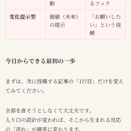
動
るフック
変化提示型
価値（未来）
「お願いした
の提示
い」という信
頼
今日からできる最初の一歩
まずは、次に投稿する記事の「1行目」だけを変え
てみてください。
全部を直そうとしなくて大丈夫です。
入り口の設計が変われば、そこから生まれる反応
の「流れ」が確実に変わります。