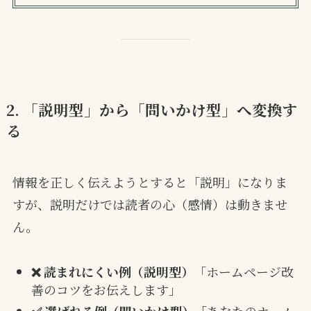
2. 「説明型」から「問いかけ型」へ変換す
る
情報を正しく伝えようとすると「説明」になりま
すが、説明だけでは読者の心（感情）は動きませ
ん。
❌ 読まれにくい例（説明型）
「ホームページ改
善のコツをお伝えします」
✅ 選ばれる例（問いかけ型）
「あなたのホーム