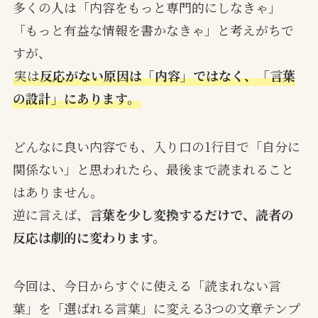
多くの人は「内容をもっと専門的にしなきゃ」
「もっと有益な情報を書かなきゃ」と考えがちで
すが、
実は
反応がない原因は「内容」ではなく、「言葉
の設計」にあります。
どんなに良い内容でも、入り口の1行目で「自分に
関係ない」と思われたら、最後まで読まれること
はありません。
逆に言えば、
言葉を少し変換するだけで、読者の
反応は劇的に変わります。
今回は、今日からすぐに使える「読まれない言
葉」を「選ばれる言葉」に変える3つの文章テンプ