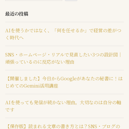
最近の投稿
AIを使うかではなく、「何を任せるか」で経営の差がつ
く時代へ
SNS・ホームページ・リアルで見直したい3つの設計図｜
頑張っているのに反応がない理由
【開催しました】今日からGoogleがあなたの秘書に！は
じめてのGemini活用講座
AIを使っても発信が続かない理由。大切なのは自分の軸
です
【保存版】読まれる文章の書き方とは？SNS・ブログの