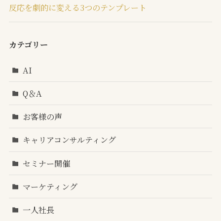
反応を劇的に変える3つのテンプレート
カテゴリー
AI
Q＆A
お客様の声
キャリアコンサルティング
セミナー開催
マーケティング
一人社長