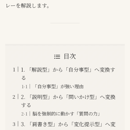
レーを解説します。
目次
1. 「解説型」から「自分事型」へ変換す
る
「自分事型」が強い理由
2. 「説明型」から「問いかけ型」へ変換
する
脳を強制的に動かす「質問の力」
3. 「肩書き型」から「変化提示型」へ変