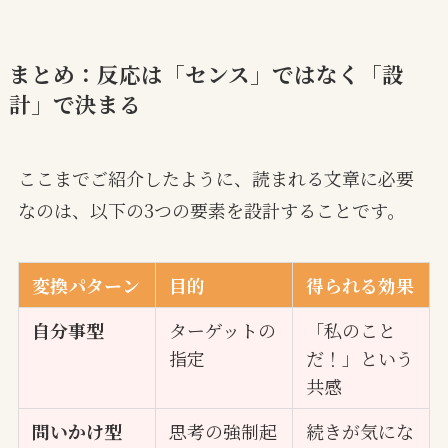
まとめ：反応は「センス」ではなく「設
計」で決まる
ここまでご紹介したように、読まれる文章に必要
なのは、以下の3つの要素を設計することです。
変換パターン
目的
得られる効果
自分事型
ターゲットの
「私のこと
指定
だ！」という
共感
問いかけ型
思考の強制起
続きが気にな