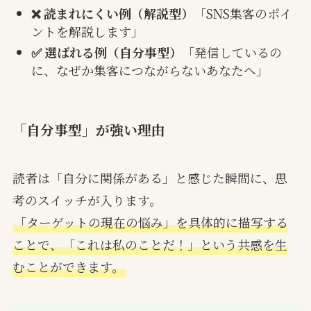
❌ 読まれにくい例（解説型）
「SNS集客のポイ
ントを解説します」
✅ 選ばれる例（自分事型）
「発信しているの
に、なぜか集客につながらないあなたへ」
「自分事型」が強い理由
読者は「自分に関係がある」と感じた瞬間に、思
考のスイッチが入ります。
「ターゲットの現在の悩み」を具体的に描写する
ことで、「これは私のことだ！」という共感を生
むことができます。