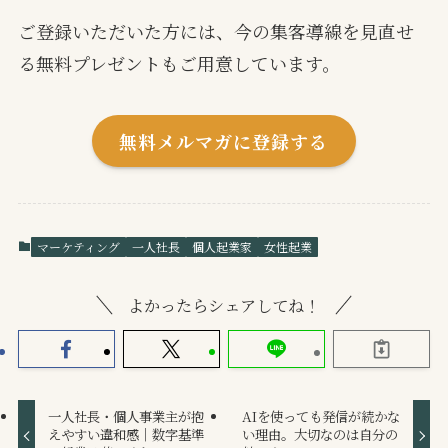
ご登録いただいた方には、今の集客導線を見直せ
る無料プレゼントもご用意しています。
無料メルマガに登録する
マーケティング
一人社長
個人起業家
女性起業
よかったらシェアしてね！
一人社長・個人事業主が抱
AIを使っても発信が続かな
えやすい違和感｜数字基準
い理由。大切なのは自分の