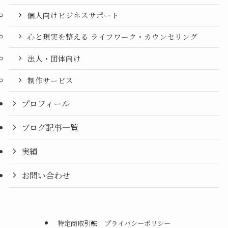
個人向けビジネスサポート
心と現実を整える ライフワーク・カウンセリング
法人・団体向け
制作サービス
プロフィール
ブログ記事一覧
実績
お問い合わせ
特定商取引法
プライバシーポリシー