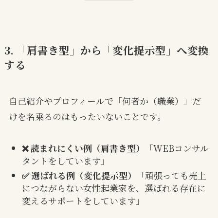
3. 「肩書き型」から「変化提示型」へ変換
する
自己紹介やプロフィールで「何者か（職業）」だ
けを名乗るのはもったいないことです。
❌ 読まれにくい例（肩書き型）
「WEBコンサル
タントをしています」
✅ 選ばれる例（変化提示型）
「頑張っても売上
につながらない女性起業家を、選ばれる存在に
変えるサポートをしています」