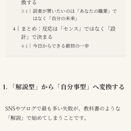
換する
読者が買いたいのは「あなたの職業」で
はなく「自分の未来」
まとめ：反応は「センス」ではなく「設
計」で決まる
今日からできる最初の一歩
1. 「解説型」から「自分事型」へ変換する
SNSやブログで最も多い失敗が、教科書のような
「解説」で始めてしまうことです。