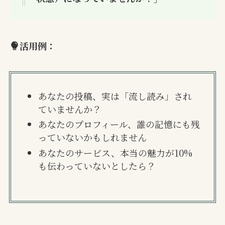
活用例：
あなたの投稿、実は「流し読み」され
ていませんか？
あなたのプロフィール、誰の記憶にも残
っていないかもしれません
あなたのサービス、本当の魅力が10%
も伝わっていないとしたら？