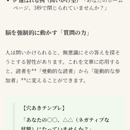
ページ、3秒で閉じられていませんか？」
脳を強制的に動かす「質問の力」
人は問いかけられると、無意識にその答えを探そ
うとする習性があります。これを文章に応用する
と、読者を**「受動的な読者」から「能動的な参
加者」**に変えることができます。
【穴あきテンプレ】
「あなたの〇〇、△△（ネガティブな
状態）になっていませんか？」