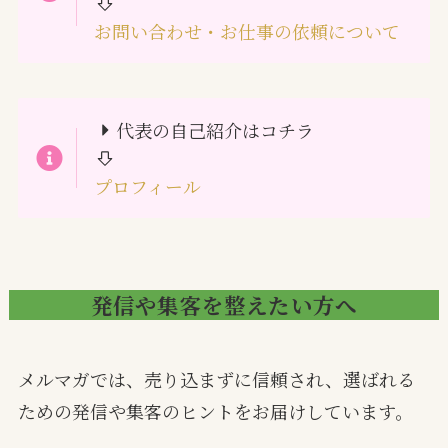
お問い合わせ・お仕事の依頼について
代表の自己紹介はコチラ
プロフィール
発信や集客を整えたい方へ
メルマガでは、売り込まずに信頼され、選ばれる
ための発信や集客のヒントをお届けしています。