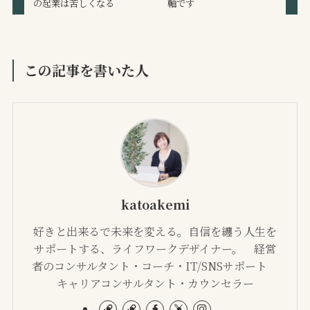
の起業は苦しくなる
軸です
この記事を書いた人
katoakemi
好きと出来るで未来を変える。自信を纏う人生を
サポートする、ライフワークデザイナー。 経営
者のコンサルタント・コーチ・IT/SNSサポート
キャリアコンサルタント・カウンセラー