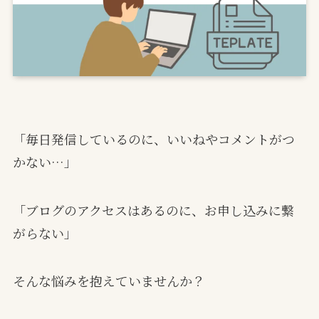
「毎日発信しているのに、いいねやコメントがつ
かない…」
「ブログのアクセスはあるのに、お申し込みに繋
がらない」
そんな悩みを抱えていませんか？