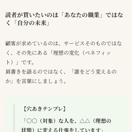
読者が買いたいのは「あなたの職業」ではな
く「自分の未来」
顧客が求めているのは、サービスそのものではな
く、その先にある「理想の変化（ベネフィッ
ト）」です。
肩書きを語るのではなく、「誰をどう変えるの
か」を言葉にしましょう。
【穴あきテンプレ】
「〇〇（対象）な人を、△△（理想の
状態）に変える仕事をしています」