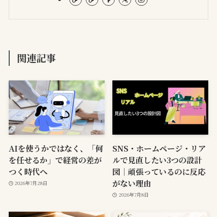
関連記事
AIを使うかではなく、「何
SNS・ホームページ・リア
を任せるか」で経営の差が
ルで見直したい3つの設計
つく時代へ
図｜頑張っているのに反応
がない理由
2026年7月28日
2026年7月8日