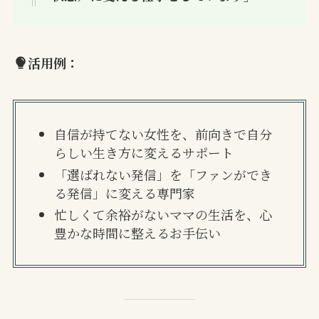
活用例：
自信が持てない女性を、前向きで自分
らしい生き方に変えるサポート
「選ばれない発信」を「ファンができ
る発信」に変える専門家
忙しくて余裕がないママの生活を、心
豊かな時間に整えるお手伝い