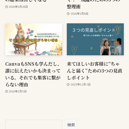
整理術
2026年1月18日
2026年1月8日
CanvaもSNSも学んだし、
来てほしいお客様に“ちゃ
誰に伝えたいかも決まって
んと届く”ための3つの見直
いる。それでも集客に繋が
しポイント
らない理由
2025年12月3日
2026年1月5日
検索