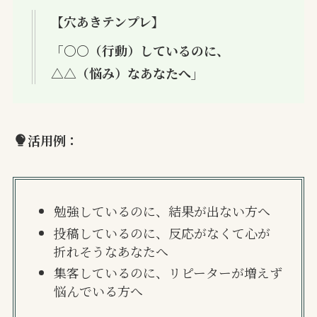
【穴あきテンプレ】
「〇〇（行動）しているのに、
△△（悩み）なあなたへ」
活用例：
勉強しているのに、結果が出ない方へ
投稿しているのに、反応がなくて心が
折れそうなあなたへ
集客しているのに、リピーターが増えず
悩んでいる方へ