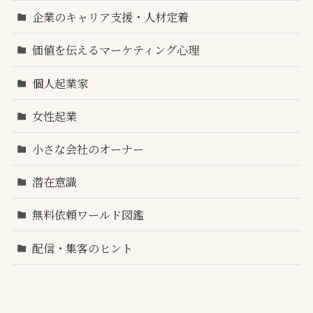
企業のキャリア支援・人材定着
価値を伝えるマーケティング心理
個人起業家
女性起業
小さな会社のオーナー
潜在意識
無料依頼ワールド図鑑
配信・集客のヒント