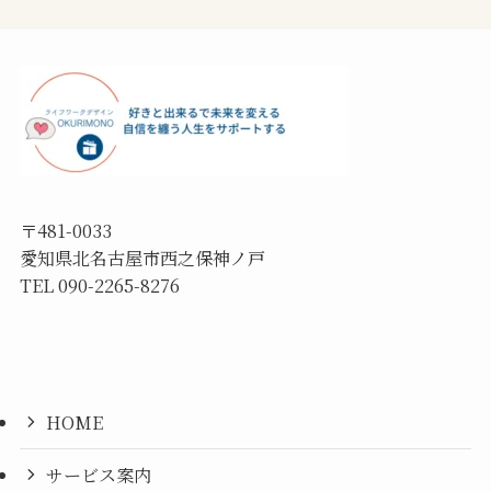
〒481-0033
愛知県北名古屋市西之保神ノ戸
TEL 090-2265-8276
HOME
サービス案内