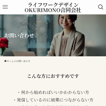
ライフワークデザイン
OKURIMONO合同会社
お問い合わせ
ホーム
お問い合わせ
こんな方におすすめです
・何から始めればいいかわからない方
・発信しているのに結果につながらない方