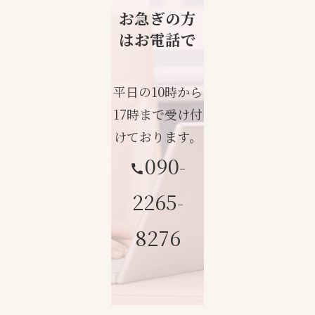
お急ぎの方
はお電話で
平日の10時から
17時まで受け付
けております。
090-
2265-
8276