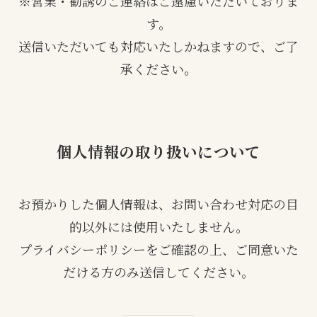
※営業・勧誘のご連絡はご遠慮いただいておりま
す。
送信いただいても対応いたしかねますので、ご了
承ください。
個人情報の取り扱いについて
お預かりした個人情報は、お問い合わせ対応の目
的以外には使用いたしません。
プライバシーポリシーをご確認の上、ご同意いた
だける方のみ送信してください。