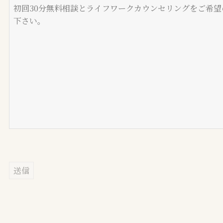
このフィールドは空のままにしてください。