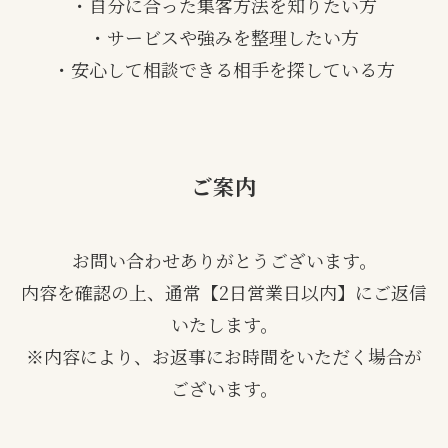
・自分に合った集客方法を知りたい方
・サービスや強みを整理したい方
・安心して相談できる相手を探している方
ご案内
お問い合わせありがとうございます。
内容を確認の上、通常【2日営業日以内】にご返信
いたします。
※内容により、お返事にお時間をいただく場合が
ございます。