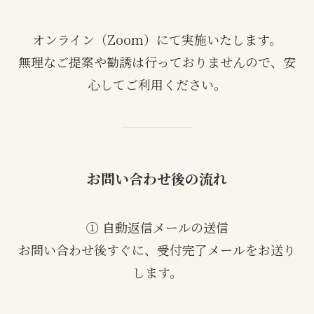
オンライン（Zoom）にて実施いたします。
無理なご提案や勧誘は行っておりませんので、安
心してご利用ください。
お問い合わせ後の流れ
① 自動返信メールの送信
お問い合わせ後すぐに、受付完了メールをお送り
します。