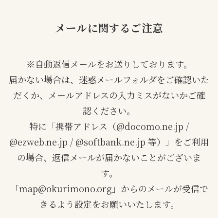
メールに関するご注意
※自動返信メールをお送りしております。
届かない場合は、迷惑メールフォルダをご確認いた
だくか、メールアドレスの入力ミスがないかご確
認ください。
特に「携帯アドレス（@docomo.ne.jp /
@ezweb.ne.jp / @softbank.ne.jp 等）」をご利用
の場合、返信メールが届かないことがございま
す。
「map@okurimono.org」からのメールが受信で
きるよう設定をお願いいたします。