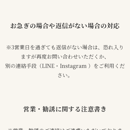
お急ぎの場合や返信がない場合の対応
※3営業日を過ぎても返信がない場合は、恐れ入り
ますが再度お問い合わせいただくか、
別の連絡手段（LINE・Instagram ）をご利用くだ
さい。
営業・勧誘に関する注意書き