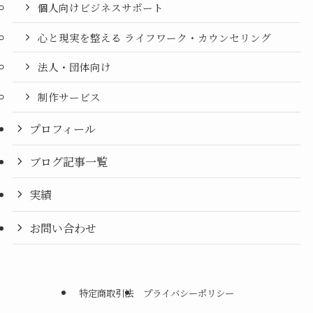
個人向けビジネスサポート
心と現実を整える ライフワーク・カウンセリング
法人・団体向け
制作サービス
プロフィール
ブログ記事一覧
実績
お問い合わせ
特定商取引法
プライバシーポリシー