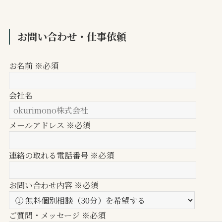
お問い合わせ・仕事依頼
お名前 ※必須
会社名
メールアドレス ※必須
連絡の取れる電話番号 ※必須
お問い合わせ内容 ※必須
ご質問・メッセージ ※必須