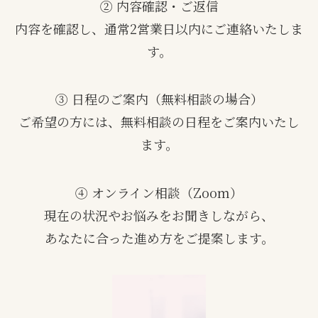
② 内容確認・ご返信
内容を確認し、通常2営業日以内にご連絡いたしま
す。
③ 日程のご案内（無料相談の場合）
ご希望の方には、無料相談の日程をご案内いたし
ます。
④ オンライン相談（Zoom）
現在の状況やお悩みをお聞きしながら、
あなたに合った進め方をご提案します。