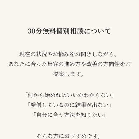
30分無料個別相談について
現在の状況やお悩みをお聞きしながら、
あなたに合った集客の進め方や改善の方向性をご
提案します。
「何から始めればいいかわからない」
「発信しているのに結果が出ない」
「自分に合う方法を知りたい」
そんな方におすすめです。