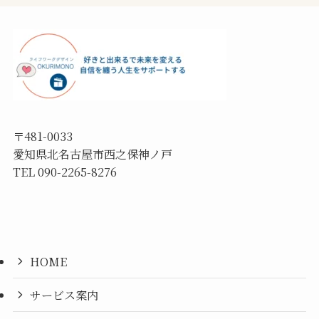
〒481-0033
愛知県北名古屋市西之保神ノ戸
TEL 090-2265-8276
HOME
サービス案内