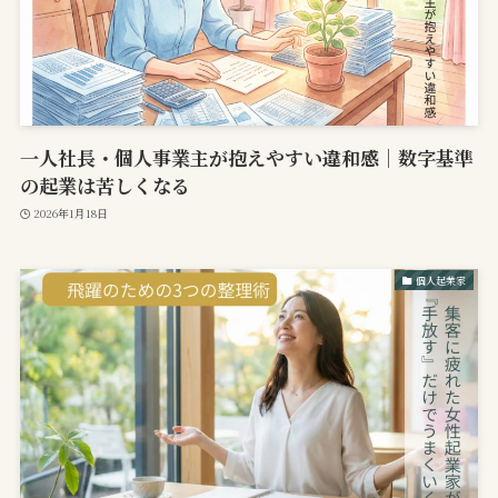
一人社長・個人事業主が抱えやすい違和感｜数字基準
の起業は苦しくなる
2026年1月18日
個人起業家