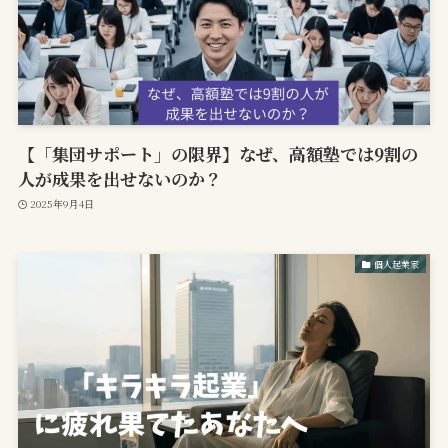
【「集団サポート」の限界】なぜ、高額塾では9割の
人が成果を出せないのか？
2025年9月4日
個人起業家