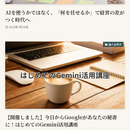
AIを使うかではなく、「何を任せるか」で経営の差が
つく時代へ
2026年7月28日
個人起業家
【開催しました】今日からGoogleがあなたの秘書
に！はじめてのGemini活用講座