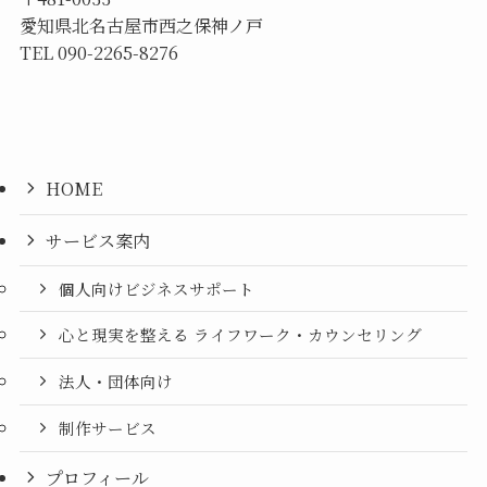
愛知県北名古屋市西之保神ノ戸
TEL 090-2265-8276
HOME
サービス案内
個人向けビジネスサポート
心と現実を整える ライフワーク・カウンセリング
法人・団体向け
制作サービス
プロフィール