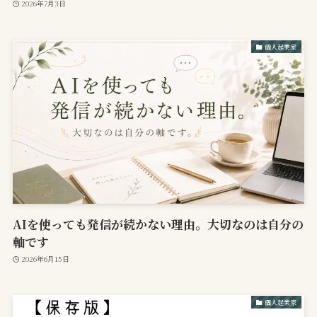
2026年7月3日
個人起業家
AIを使っても発信が続かない理由。大切なのは自分の
軸です
2026年6月15日
個人起業家