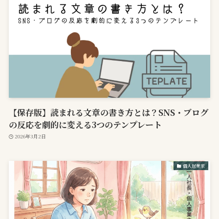
【保存版】読まれる文章の書き方とは？SNS・ブログ
の反応を劇的に変える3つのテンプレート
2026年3月2日
個人起業家