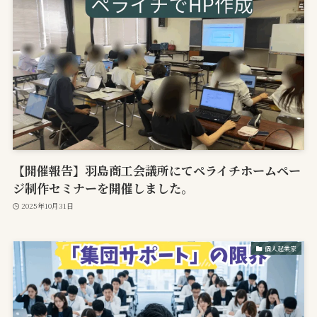
【開催報告】羽島商工会議所にてペライチホームペー
ジ制作セミナーを開催しました。
2025年10月31日
個人起業家