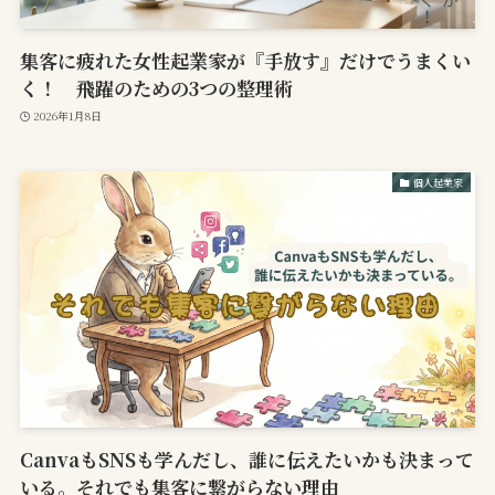
集客に疲れた女性起業家が『手放す』だけでうまくい
く！ 飛躍のための3つの整理術
2026年1月8日
個人起業家
CanvaもSNSも学んだし、誰に伝えたいかも決まって
いる。それでも集客に繋がらない理由