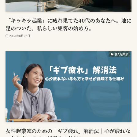
「キラキラ起業」に疲れ果てた40代のあなたへ。地に
足のついた、私らしい集客の始め方。
2025年8月26日
個人起業家
女性起業家のための「ギブ疲れ」解消法｜心が疲れな