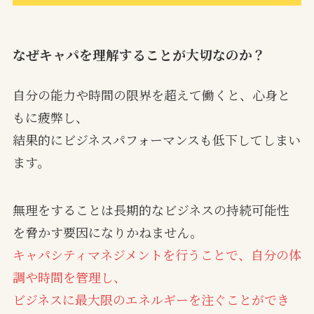
なぜキャパを理解することが大切なのか？
自分の能力や時間の限界を超えて働くと、心身と
もに疲弊し、
結果的にビジネスパフォーマンスも低下してしまい
ます。
無理をすることは長期的なビジネスの持続可能性
を脅かす要因になりかねません。
キャパシティマネジメントを行うことで、自分の体
調や時間を管理し、
ビジネスに最大限のエネルギーを注ぐことができ