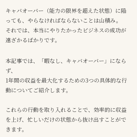
キャバオーバー（能力の限界を超えた状態）に陥
っても、やらなければならないことは山積み。
それでは、本当にやりたかったビジネスの成功が
遠ざかるばかりです。
本記事では、「暇なし、キャバオーバー」になら
ず、
1年間の収益を最大化するための3つの具体的な行
動についてご紹介します。
これらの行動を取り入れることで、効率的に収益
を上げ、忙しいだけの状態から抜け出すことがで
きます。