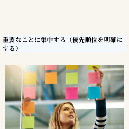
重要なことに集中する（優先順位を明確に
する）