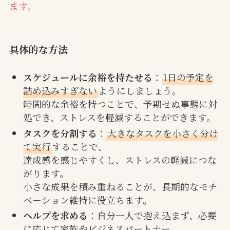
ます。
具体的な方法
スケジュールに余裕を持たせる
：
1日の予定を
詰め込みすぎない
ようにしましょう。
時間的な余裕を持つことで、予期せぬ事態に対
処でき、ストレスを軽減することができます。
タスクを分割する
：
大きなタスクを小さく分け
て実行
することで、
達成感を感じやすくし、ストレスの軽減につな
がります。
小さな成果を積み重ねることが、長期的なモチ
ベーション維持に役立ちます。
ヘルプを求める
：自分一人で抱え込まず、必要
に応じて家族やビジネスパートナー、