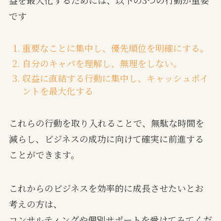
益を最大化するためには、以下の3つの行動が重要
です
重要なことに集中し、優先順位を明確にする。
自分のキャパを理解し、無理をしない。
収益に直結する行動に集中し、キャッシュポイ
ントを最大化する
これらの行動を取り入れることで、無駄な時間を
減らし、ビジネスの成功に向けて確実に前進する
ことができます。
これからのビジネスを効率的に成長させたいとお
考えの方は、
コンサルティングや個別サポートを受けてみてくだ