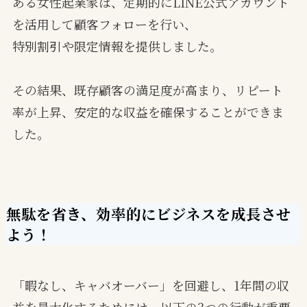
ある女性起業家は、定期的にLINE公式アカウント
を活用して顧客フォローを行い、
特別割引や限定情報を提供しました。
その結果、既存顧客の満足度が高まり、リピート
率が上昇、安定的な収益を確保することができま
した。
無駄を省き、効率的にビジネスを成長させ
よう！
「暇なし、キャバオーバー」を回避し、1年間の収