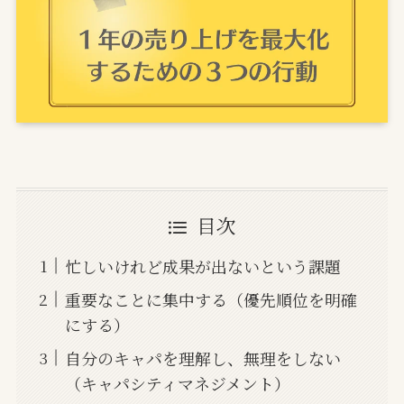
目次
忙しいけれど成果が出ないという課題
重要なことに集中する（優先順位を明確
にする）
自分のキャパを理解し、無理をしない
（キャパシティマネジメント）