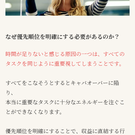
なぜ優先順位を明確にする必要があるのか？
時間が足りないと感じる原因の一つは、すべての
タスクを同じように重要視してしまうことです。
すべてをこなそうとするとキャバオーバーに陥
り、
本当に重要なタスクに十分なエネルギーを注ぐこ
とができなくなります。
優先順位を明確にすることで、収益に直結する行