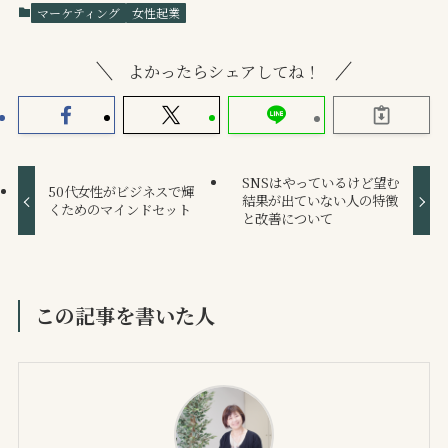
マーケティング
女性起業
よかったらシェアしてね！
SNSはやっているけど望む
50代女性がビジネスで輝
結果が出ていない人の特徴
くためのマインドセット
と改善について
この記事を書いた人