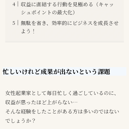
収益に直結する行動を見極める（キャッ
シュポイントの最大化）
無駄を省き、効率的にビジネスを成長させ
よう！
忙しいけれど成果が出ないという課題
女性起業家として毎日忙しく過ごしているのに、
収益が思ったほど上がらない…
そんな経験をしたことがある方は多いのではない
でしょうか？