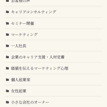
お客様の声
キャリアコンサルティング
セミナー開催
マーケティング
一人社長
企業のキャリア支援・人材定着
価値を伝えるマーケティング心理
個人起業家
女性起業
小さな会社のオーナー