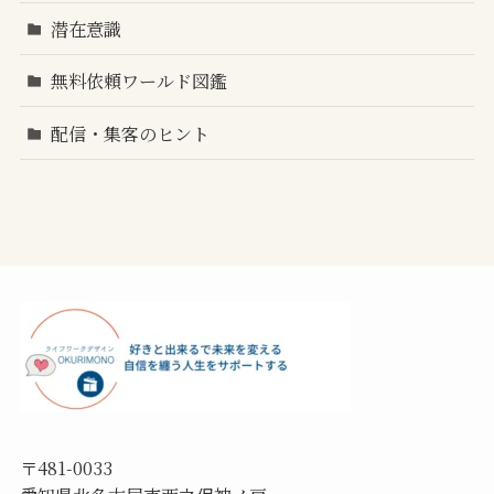
潜在意識
無料依頼ワールド図鑑
配信・集客のヒント
〒481-0033