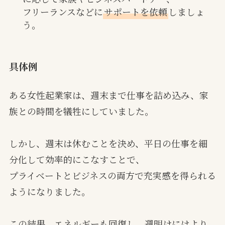
フリーランスなどに
サポートを依頼
しましょ
う。
具体例
ある女性起業家は、週末まで仕事を詰め込み、家
族との時間を犠牲にしていました。
しかし、週末は休むことを決め、平日の仕事を細
分化して効率的にこなすことで、
プライベートとビジネスの両方で充実感を得られる
ようになりました。
この結果、エネルギーも回復し、週明けにはより