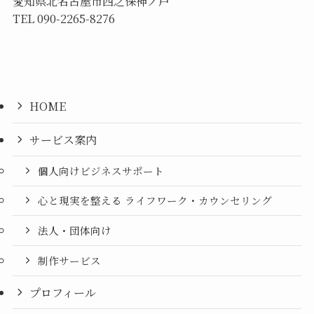
愛知県北名古屋市西之保神ノ戸
TEL 090-2265-8276
HOME
サービス案内
個人向けビジネスサポート
心と現実を整える ライフワーク・カウンセリング
法人・団体向け
制作サービス
プロフィール