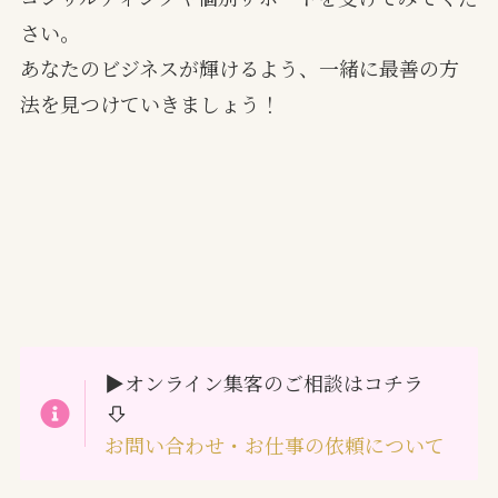
さい。
あなたのビジネスが輝けるよう、一緒に最善の方
法を見つけていきましょう！
▶オンライン集客のご相談はコチラ
お問い合わせ・お仕事の依頼について