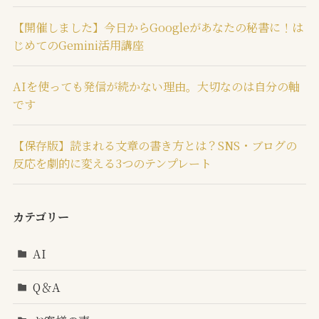
【開催しました】今日からGoogleがあなたの秘書に！は
じめてのGemini活用講座
AIを使っても発信が続かない理由。大切なのは自分の軸
です
【保存版】読まれる文章の書き方とは？SNS・ブログの
反応を劇的に変える3つのテンプレート
カテゴリー
AI
Q＆A