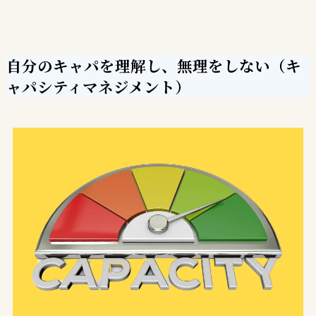
自分のキャパを理解し、無理をしない（キ
ャパシティマネジメント
）