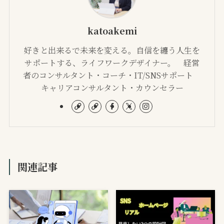
katoakemi
好きと出来るで未来を変える。自信を纏う人生を
サポートする、ライフワークデザイナー。 経営
者のコンサルタント・コーチ・IT/SNSサポート
キャリアコンサルタント・カウンセラー
関連記事