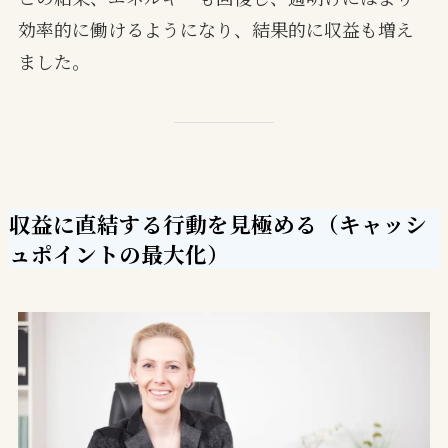
効率的に働けるようになり、結果的に収益も増え
ました。
収益に直結する行動を見極める（キャッシ
ュポイントの最大化）