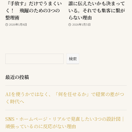
『手放す』だけでうまくい
誰に伝えたいかも決まって
く！ 飛躍のための3つの
いる。それでも集客に繋が
整理術
らない理由
2026年1月8日
2026年1月5日
検索
最近の投稿
AIを使うかではなく、「何を任せるか」で経営の差がつ
く時代へ
SNS・ホームページ・リアルで見直したい3つの設計図｜
頑張っているのに反応がない理由