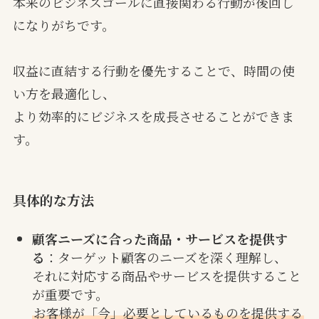
本来のビジネスゴールに直接関わる行動が後回し
になりがちです。
収益に直結する行動を優先することで、時間の使
い方を最適化し、
より効率的にビジネスを成長させることができま
す。
具体的な方法
顧客ニーズに合った商品・サービスを提供す
る
：ターゲット顧客のニーズを深く理解し、
それに対応する商品やサービスを提供すること
が重要です。
お客様が「今」必要としているものを提供する