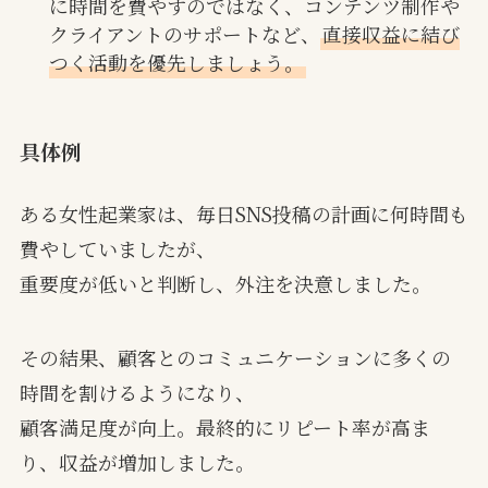
に時間を費やすのではなく、コンテンツ制作や
クライアントのサポートなど、
直接収益に結び
つく活動を優先しましょう。
具体例
ある女性起業家は、毎日SNS投稿の計画に何時間も
費やしていましたが、
重要度が低いと判断し、外注を決意しました。
その結果、顧客とのコミュニケーションに多くの
時間を割けるようになり、
顧客満足度が向上。最終的にリピート率が高ま
り、収益が増加しました。