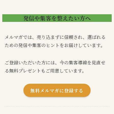
発信や集客を整えたい方へ
メルマガでは、売り込まずに信頼され、選ばれる
ための発信や集客のヒントをお届けしています。
ご登録いただいた方には、今の集客導線を見直せ
る無料プレゼントもご用意しています。
無料メルマガに登録する