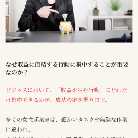
なぜ収益に直結する行動に集中することが重要
なのか？
ビジネスにおいて、「収益を生む行動」にどれだ
け集中できるかが、成功の鍵を握ります。
多くの女性起業家は、細かいタスクや無駄な作業
に追われ、