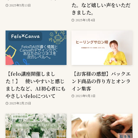
た。など嬉しい声をいただ
2025年5月13日
きました。
2025年3月4日
【felo講座開催しまし
【お客様の感想】バックエ
た！】 使いやすいと感じ
ンド商品の作り方とオンラ
ましたなど、AI初心者にも
イン集客
やさしいfeloについて
2023年9月3日
2025年2月25日