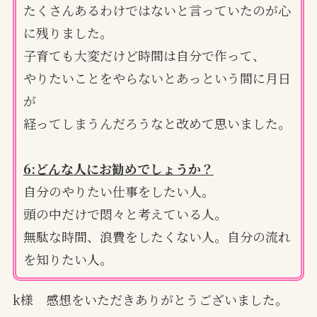
たくさんあるわけではないと言っていたのが心
に残りました。
子育ても大変だけど時間は自分で作って、
やりたいことをやらないとあっという間に月日
が
経ってしまうんだろうなと改めて思いました。
6:どんな人にお勧めでしょうか？
自分のやりたい仕事をしたい人。
頭の中だけで悶々と考えている人。
無駄な時間、浪費をしたくない人。自分の流れ
を知りたい人。
k様 感想をいただきありがとうございました。