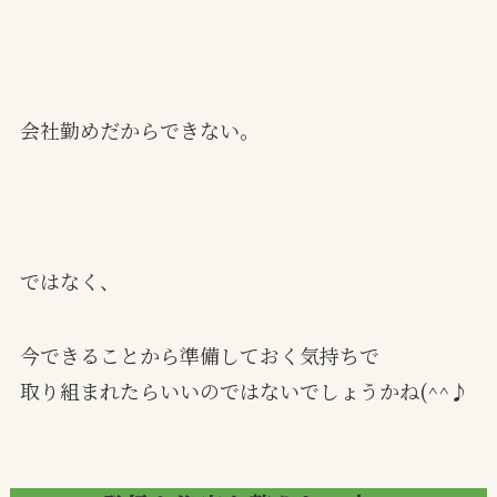
会社勤めだからできない。
ではなく、
今できることから準備しておく気持ちで
取り組まれたらいいのではないでしょうかね(^^♪