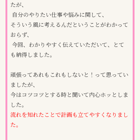
たが、
自分のやりたい仕事や悩みに関して、
そういう風に考えるんだということがわかって
おらず、
今回、わかりやすく伝えていただいて、とて
も納得しました。
頑張ってあれもこれもしないと！って思ってい
ましたが、
今はコツコツとする時と聞いて内心ホッとしま
した。
流れを知れたことで計画も立てやすくなりまし
た。