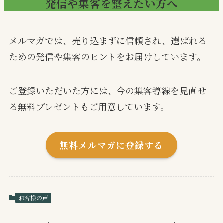
発信や集客を整えたい方へ
メルマガでは、売り込まずに信頼され、選ばれる
ための発信や集客のヒントをお届けしています。
ご登録いただいた方には、今の集客導線を見直せ
る無料プレゼントもご用意しています。
無料メルマガに登録する
お客様の声