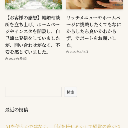
【お客様の感想】結婚相談
リッチメニューやホームペ
所を立ち上げ、ホームペー
ージに挑戦したくてもなに
ジやインスタを開設し、自
からしたら良いかわから
己流に発信をしていました
ず、サポートをお願いし
が、問い合わせがなく、不
た。
安を感じていました。
2022年5月6日
2022年5月6日
検索
最近の投稿
AIを使うかではなく、「何を任せるか」で経営の差がつ