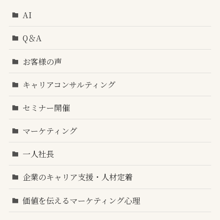
AI
Q＆A
お客様の声
キャリアコンサルティング
セミナー開催
マーケティング
一人社長
企業のキャリア支援・人材定着
価値を伝えるマーケティング心理