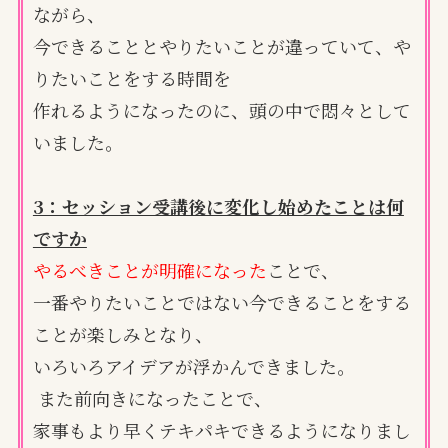
ながら、
今できることとやりたいことが違っていて、や
りたいことをする時間を
作れるようになったのに、頭の中で悶々として
いました。
3：セッション受講後に変化し始めたことは何
ですか
やるべきことが明確になった
ことで、
一番やりたいことではない今できることをする
ことが楽しみとなり、
いろいろアイデアが浮かんできました。
また前向きになったことで、
家事もより早くテキパキできるようになりまし