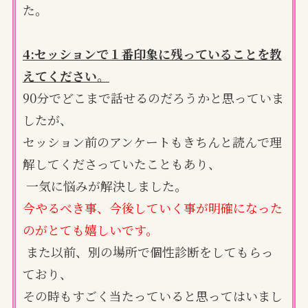
た。
4:セッションで１番印象に残っていることを教
えてください。
90分でどこまで話せるのだろうかと思っていま
したが、
セッション前のアンケートもきちんと読んで理
解してくださっていたこともあり、
一気に悩みが解決しました。
今やるべき事、今後していく事が明確になった
のがとても嬉しいです。
また以前、別の場所で個性診断をしてもらっ
ており、
その時もすごく当たっていると思ってはいまし