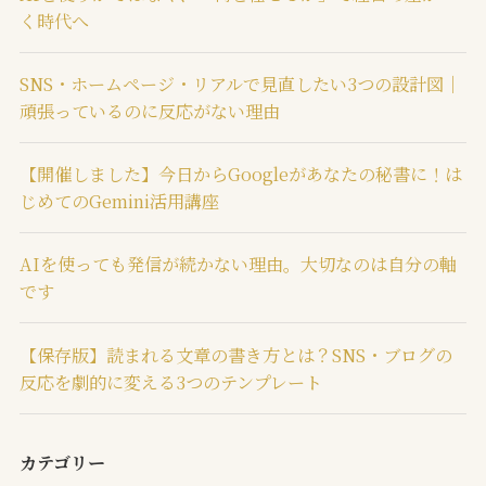
く時代へ
SNS・ホームページ・リアルで見直したい3つの設計図｜
頑張っているのに反応がない理由
【開催しました】今日からGoogleがあなたの秘書に！は
じめてのGemini活用講座
AIを使っても発信が続かない理由。大切なのは自分の軸
です
【保存版】読まれる文章の書き方とは？SNS・ブログの
反応を劇的に変える3つのテンプレート
カテゴリー