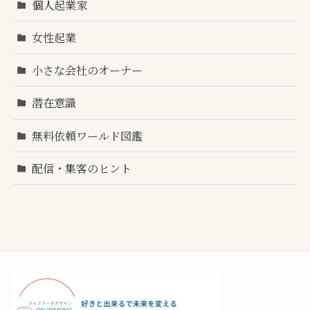
個人起業家
女性起業
小さな会社のオーナー
潜在意識
無料依頼ワールド図鑑
配信・集客のヒント