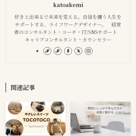
katoakemi
好きと出来るで未来を変える。自信を纏う人生を
サポートする、ライフワークデザイナー。 経営
者のコンサルタント・コーチ・IT/SNSサポート
キャリアコンサルタント・カウンセラー
関連記事