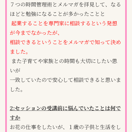
７つの時間管理術とメルマガを拝見して、なる
ほどと勉強になることが多かったことと
起業することを専門家に相談するという発想
が今までなかったが、
相談できるということをメルマガで知って決め
ました。
また子育てや家族との時間も大切にしたい思
いが
一致していたので安心して相談できると思いま
した。
2:セッションの受講前に悩んでいたことは何で
すか
お花の仕事をしたいが、１歳の子供と生活をし