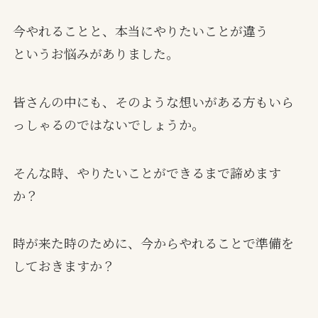
今やれることと、本当にやりたいことが違う
というお悩みがありました。
皆さんの中にも、そのような想いがある方もいら
っしゃるのではないでしょうか。
そんな時、やりたいことができるまで諦めます
か？
時が来た時のために、今からやれることで準備を
しておきますか？