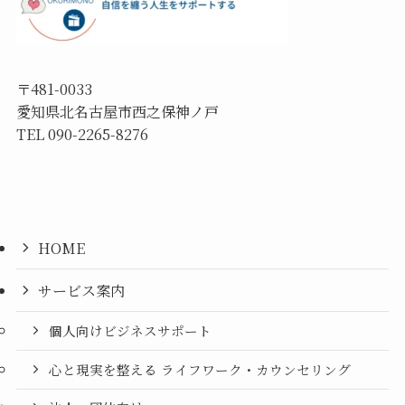
〒481-0033
愛知県北名古屋市西之保神ノ戸
TEL 090-2265-8276
HOME
サービス案内
個人向けビジネスサポート
心と現実を整える ライフワーク・カウンセリング