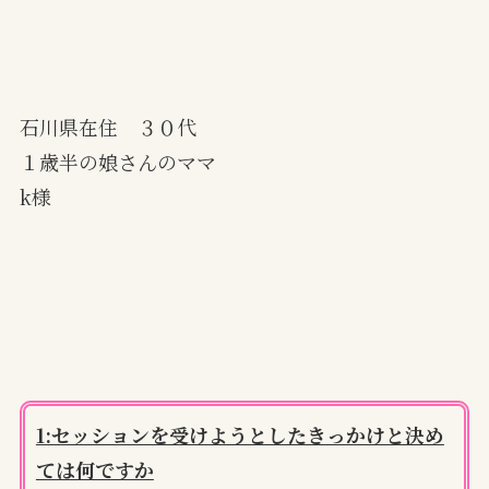
石川県在住 ３０代
１歳半の娘さんのママ
k様
1:セッションを受けようとしたきっかけと決め
ては何ですか