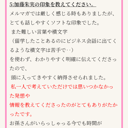
5:加藤朱実の印象を教えてください。
メルマガでは厳しく感じる時もありましたが、
とても話しやすくソフトな印象でした。
また難しい言葉や横文字
（留学したことあるのにビジネス会話に出てく
るような横文字は苦手で‥）
を使わず、わかりやすく明確に伝えてくださっ
たので、
頭に入ってきやすく納得させられました。
私一人で考えていただけでは思いつかなかっ
た発想や
情報を教えてくださったのがとてもありがたか
ったです。
お孫さんがいらっしゃっる今でも時間が