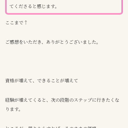
てくださると感じます。
ここまで↑
ご感想をいただき、ありがとうございました。
資格が増えて、できることが増えて
経験が増えてくると、次の段階のステップに行きたくな
ります。