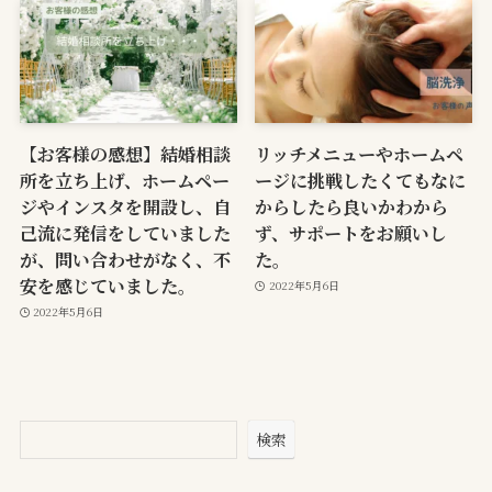
【お客様の感想】結婚相談
リッチメニューやホームペ
所を立ち上げ、ホームペー
ージに挑戦したくてもなに
ジやインスタを開設し、自
からしたら良いかわから
己流に発信をしていました
ず、サポートをお願いし
が、問い合わせがなく、不
た。
安を感じていました。
2022年5月6日
2022年5月6日
検索