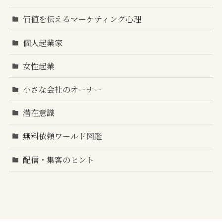
価値を伝えるマーケティング心理
個人起業家
女性起業
小さな会社のオーナー
潜在意識
無料依頼ワールド図鑑
配信・集客のヒント