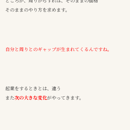
ところが、周りからすれば、そのままの価格
そのままのやり方を求めます。
自分と周りとのギャップが生まれてくるんですね。
起業をするときとは、違う
また
次の大きな変化
がやってきます。