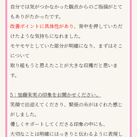
自分では気がつかなかった観点からのご指摘がとて
もありがたかったです。
改善ポイントに具体性があり
、背中を押していただ
けたような気持ちになれました。
モヤモヤとしていた部分が明確になり、まずはそこ
について
取り組もうと思えたことが大きな収穫だと思いま
す。
5：加藤朱実の印象をお聞かせください。
笑顔で出迎えてくださり、緊張の糸がほぐれた感じ
がしました。
優しくサポートしてくださる印象の中にも、
大切なことは明確にはっきりと伝わるように表現し