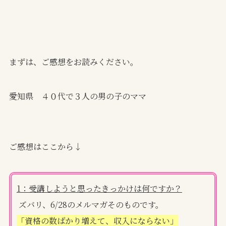
まずは、ご感想をお読みください。
愛知県 ４０代で３人の男の子のママ
ご感想はここから↓
1：受講しようと思ったきっかけは何ですか？
ズバリ、6/28のメルマガそのものです。
「資格の数ばかり増えて、収入にならない」