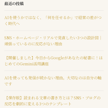
最近の投稿
AIを使うかではなく、「何を任せるか」で経営の差がつ
く時代へ
SNS・ホームページ・リアルで見直したい3つの設計図｜
頑張っているのに反応がない理由
【開催しました】今日からGoogleがあなたの秘書に！は
じめてのGemini活用講座
AIを使っても発信が続かない理由。大切なのは自分の軸
です
【保存版】読まれる文章の書き方とは？SNS・ブログの
反応を劇的に変える3つのテンプレート