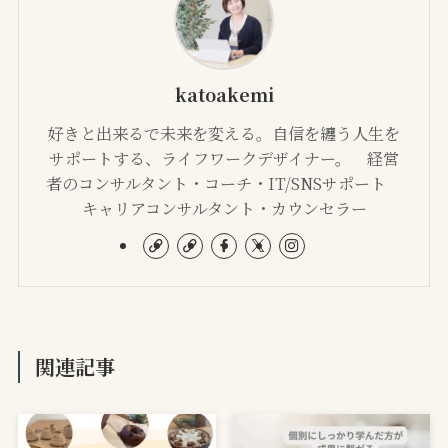
katoakemi
好きと出来るで未来を変える。自信を纏う人生を
サポートする、ライフワークデザイナー。 経営
者のコンサルタント・コーチ・IT/SNSサポート
キャリアコンサルタント・カウンセラー
関連記事