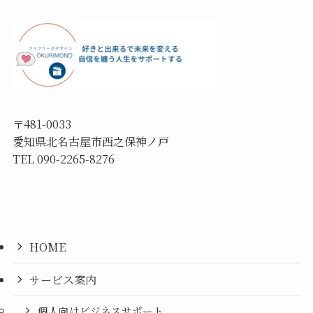
〒481-0033
愛知県北名古屋市西之保神ノ戸
TEL 090-2265-8276
HOME
サービス案内
個人向けビジネスサポート