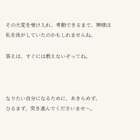
その大変を受け入れ、考動できるまで、神様は
私を泳がしていたのかもしれませんね。
答えは、すぐには教えないぞってね。
なりたい自分になるために、あきらめず、
ひるまず、突き進んでくださいませ～。