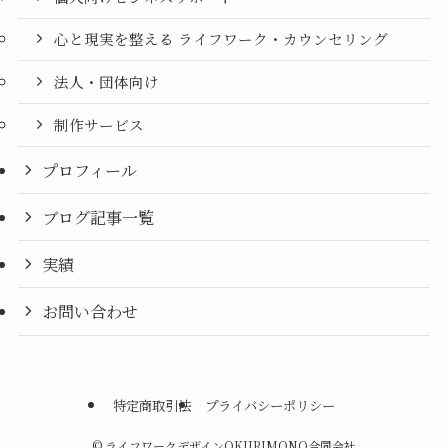
心と現実を整える ライフワーク・カウンセリング
法人・団体向け
制作サービス
プロフィール
ブログ記事一覧
実績
お問い合わせ
特定商取引法
プライバシーポリシー
©
ライフワークデザインOKURIMONO合同会社