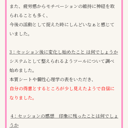
また、疲労感からモチベーションの維持に神経を取
られることも多く、
今後の活動として捉えた時にしんどいなぁと感じて
いました。
3：セッション後に変化し始めたこと は何でしょうか
システムとして整えられるようツールについて調べ
始めました。
本質シートや個性心理学の表をいただき、
自分の得意とするところが少し見えたようで自信に
なりました。
4：
セッションの感想 印象に残ったことは何でしょ
うか