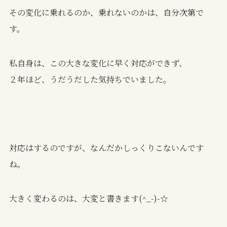
その変化に乗れるのか、乗れないのかは、自分次第で
す。
私自身は、この大きな変化に早く対応ができず、
２年ほど、うだうだした気持ちでいました。
対応はするのですが、なんだかしっくりこないんです
ね。
大きく変わるのは、大変と書きます(^_-)-☆