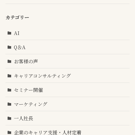
カテゴリー
AI
Q＆A
お客様の声
キャリアコンサルティング
セミナー開催
マーケティング
一人社長
企業のキャリア支援・人材定着