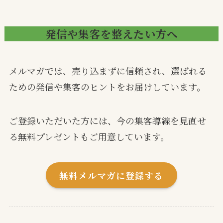
発信や集客を整えたい方へ
メルマガでは、売り込まずに信頼され、選ばれる
ための発信や集客のヒントをお届けしています。
ご登録いただいた方には、今の集客導線を見直せ
る無料プレゼントもご用意しています。
無料メルマガに登録する